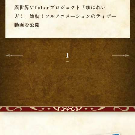
異世界VTuberプロジェクト「ゆにれい
ど！」始動！フルアニメーションのティザー
動画を公開
1