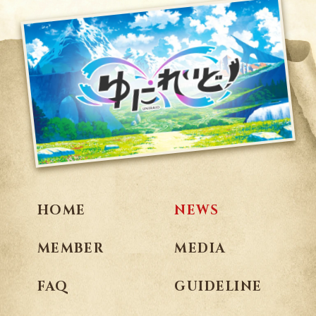
HOME
NEWS
MEMBER
MEDIA
FAQ
GUIDELINE