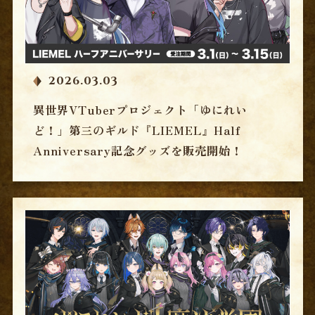
2026.03.03
異世界VTuberプロジェクト「ゆにれい
ど！」第三のギルド『LIEMEL』Half
Anniversary記念グッズを販売開始！