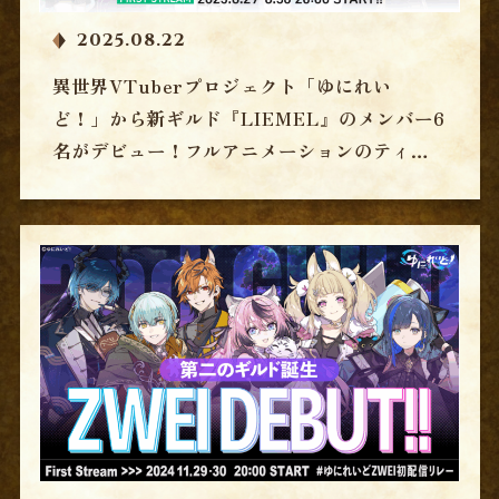
2025.08.22
異世界VTuberプロジェクト「ゆにれい
ど！」から新ギルド『LIEMEL』のメンバー6
名がデビュー！フルアニメーションのティザ
ー動画を公開